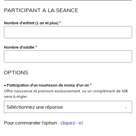
PARTICIPANT A LA SEANCE
Nombre d'enfant (1 an et plus)
*
Nombre d'adulte
*
OPTIONS
• Participation d'un nourrisson de moins d'un an
*
Offre naissance et premium exclusivement, ou un complément de 50€
sera à régler
Séléctionnez une réponse
Pour commander l’option :
cliquez- ici