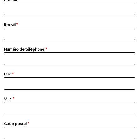
E-mail
*
Numéro de téléphone
*
Rue
*
Ville
*
Code postal
*