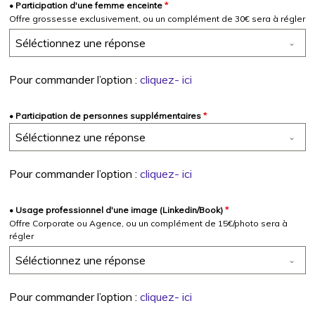
• Participation d'une femme enceinte
*
Offre grossesse exclusivement, ou un complément de 30€ sera à régler
Séléctionnez une réponse
Pour commander l’option :
cliquez- ici
• Participation de personnes supplémentaires
*
Séléctionnez une réponse
Pour commander l’option :
cliquez- ici
• Usage professionnel d'une image (Linkedin/Book)
*
Offre Corporate ou Agence, ou un complément de 15€/photo sera à
régler
Séléctionnez une réponse
Pour commander l’option :
cliquez- ici