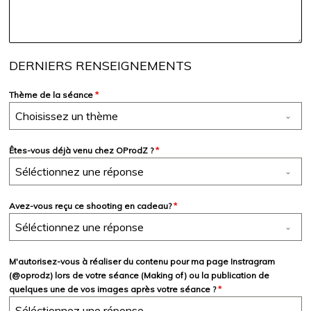
DERNIERS RENSEIGNEMENTS
Thème de la séance
*
Choisissez un thème
Êtes-vous déjà venu chez OProdZ ?
*
Séléctionnez une réponse
Avez-vous reçu ce shooting en cadeau?
*
Séléctionnez une réponse
M'autorisez-vous à réaliser du contenu pour ma page Instragram
(@oprodz) lors de votre séance (Making of) ou la publication de
quelques une de vos images après votre séance ?
*
Séléctionnez une réponse