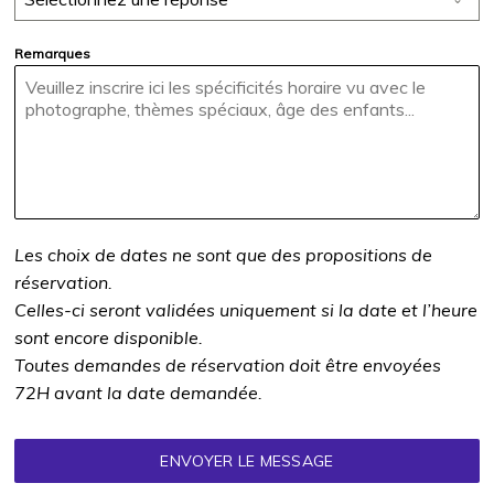
Remarques
Les choix de dates ne sont que des propositions de
réservation.
Celles-ci seront validées uniquement si la date et l’heure
sont encore disponible.
Toutes demandes de réservation doit être envoyées
72H avant la date demandée.
ENVOYER LE MESSAGE