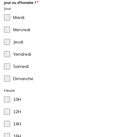
jour ou d'horaire ?
*
Jour
Mardi
Mercredi
Jeudi
Vendredi
Samedi
Dimanche
Heure
10H
12H
14H
16H