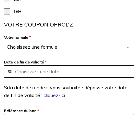
18H
VOTRE COUPON OPRODZ
Votre formule
*
Choisissez une formule
Date de fin de validité
*
Si la date de rendez-vous souhaitée dépasse votre date
de fin de validité :
cliquez-ici
Référence du bon
*